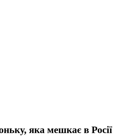
ньку, яка мешкає в Росії