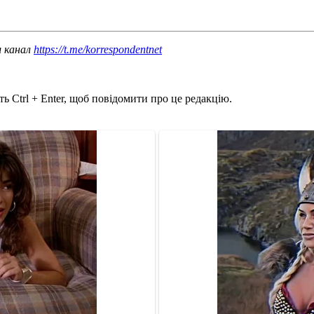
ш канал
https://t.me/korrespondentnet
ь Ctrl + Enter, щоб повідомити про це редакцію.