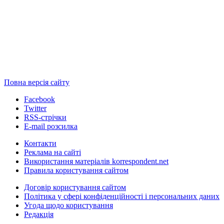
Повна версія сайту
Facebook
Twitter
RSS-стрічки
E-mail розсилка
Контакти
Реклама на сайті
Використання матеріалів korrespondent.net
Правила користування сайтом
Договір користування сайтом
Політика у сфері конфіденційності і персональних даних
Угода щодо користування
Редакція