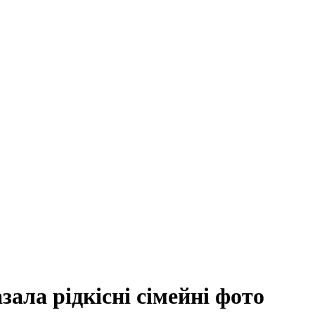
ла рідкісні сімейні фото