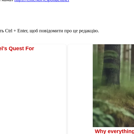
ь Ctrl + Enter, щоб повідомити про це редакцію.