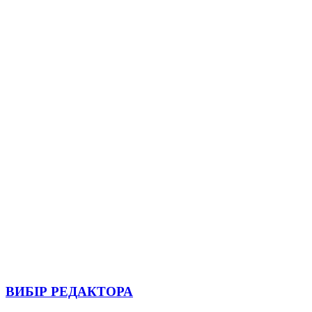
ВИБІР РЕДАКТОРА