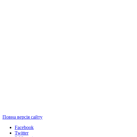
Повна версія сайту
Facebook
Twitter