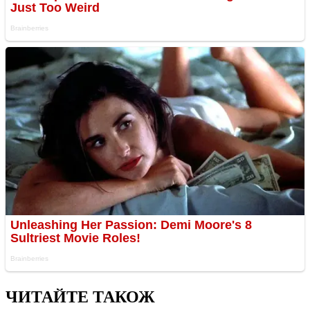
ЧИТАЙТЕ ТАКОЖ