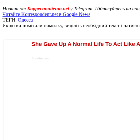
Новини от
Корреспондент.net
у Telegram. Підписуйтесь на на
Читайте Korrespondent.net в Google News
ТЕГИ:
Одесса
Якщо ви помітили помилку, виділіть необхідний текст і натисніт