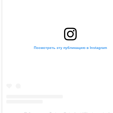
Посмотреть эту публикацию в Instagram