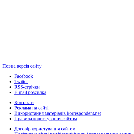
Повна версія сайту
Facebook
Twitter
RSS-стрічки
E-mail розсилка
Контакти
Реклама на сайті
Використання матеріалів korrespondent.net
Правила користування сайтом
Договір користування сайтом