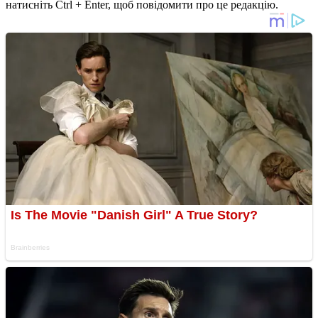
натисніть Ctrl + Enter, щоб повідомити про це редакцію.