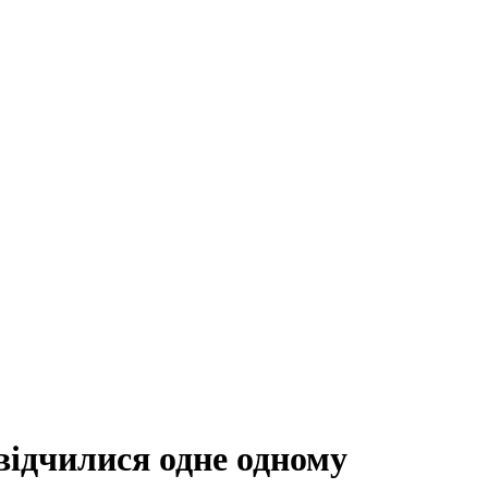
свідчилися одне одному