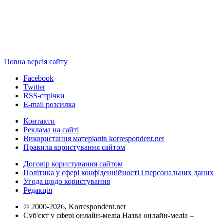
Повна версія сайту
Facebook
Twitter
RSS-стрічки
E-mail розсилка
Контакти
Реклама на сайті
Використання матеріалів korrespondent.net
Правила користування сайтом
Договір користування сайтом
Політика у сфері конфіденційності і персональних даних
Угода щодо користування
Редакція
© 2000-2026, Korrespondent.net
Суб'єкт у сфері онлайн-медіа Назва онлайн-медіа –