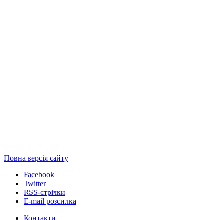
Повна версія сайту
Facebook
Twitter
RSS-стрічки
E-mail розсилка
Контакти