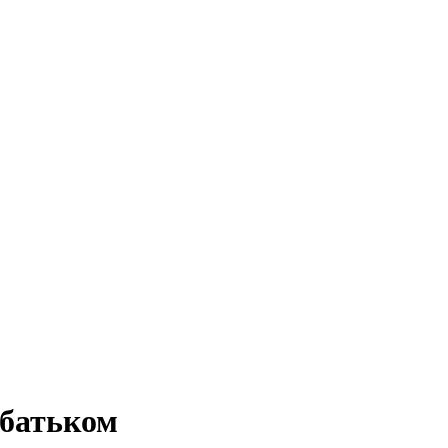
 батьком