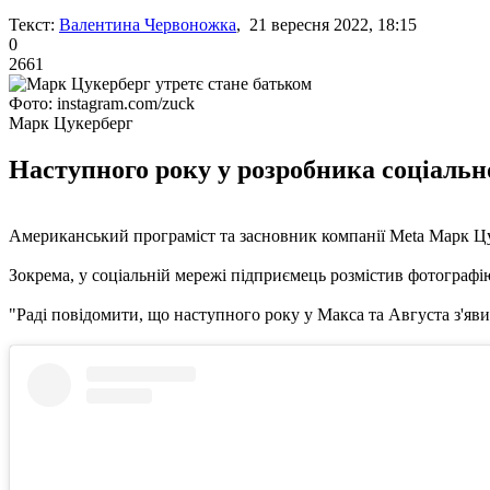
Текст:
Валентина Червоножка
, 21 вересня 2022, 18:15
0
2661
Фото: instagram.com/zuck
Марк Цукерберг
Наступного року у розробника соціально
Американський програміст та засновник компанії Meta Марк Цуке
Зокрема, у соціальній мережі підприємець розмістив фотографі
"Раді повідомити, що наступного року у Макса та Августа з'яви