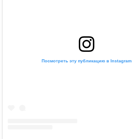
Посмотреть эту публикацию в Instagram