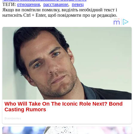
ТЕГИ:
отношения
,
расставание
,
певец
Якщо ви помітили помилку, виділіть необхідний текст і
натисніть Ctrl + Enter, щоб повідомити про це редакцію.