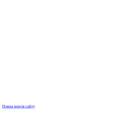
Повна версія сайту