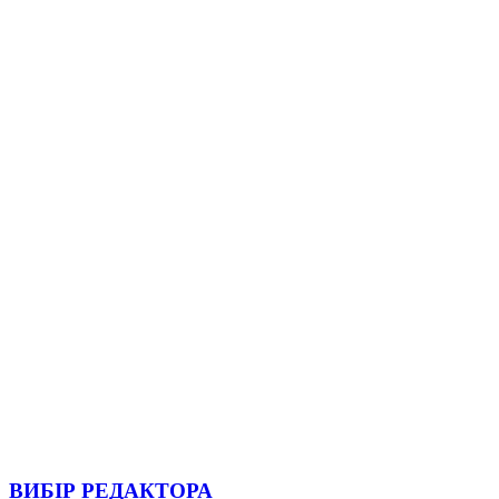
ВИБІР РЕДАКТОРА