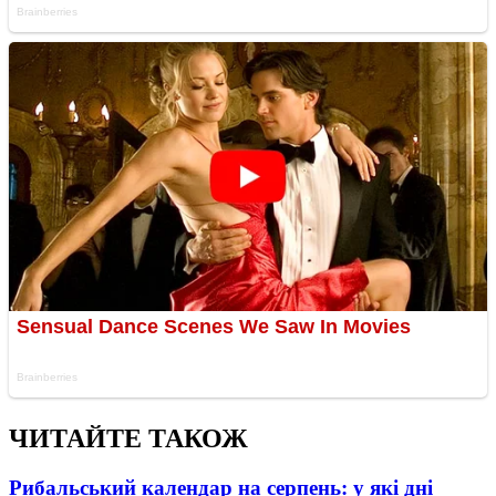
ЧИТАЙТЕ ТАКОЖ
Рибальський календар на серпень: у які дні