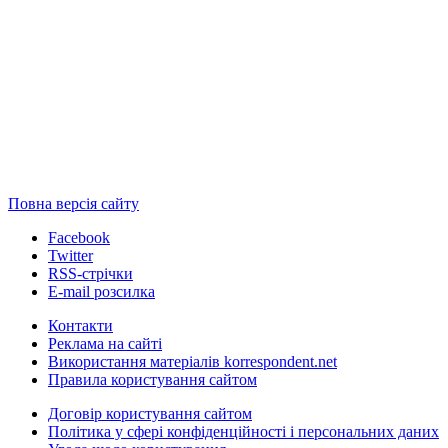
Повна версія сайту
Facebook
Twitter
RSS-стрічки
E-mail розсилка
Контакти
Реклама на сайті
Використання матеріалів korrespondent.net
Правила користування сайтом
Договір користування сайтом
Політика у сфері конфіденційності і персональних даних