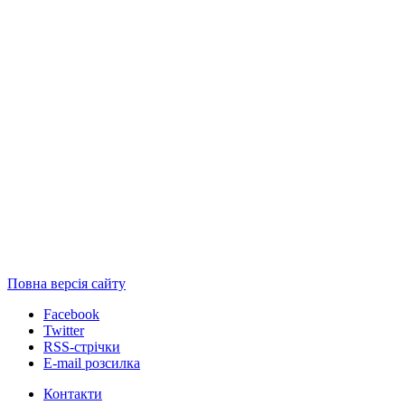
Повна версія сайту
Facebook
Twitter
RSS-стрічки
E-mail розсилка
Контакти