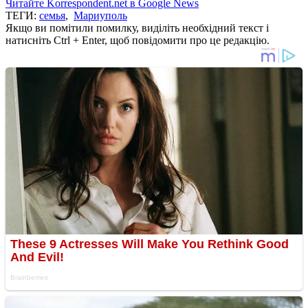
Читайте Korrespondent.net в Google News
ТЕГИ:
семья
,
Мариуполь
Якщо ви помітили помилку, виділіть необхідний текст і
натисніть Ctrl + Enter, щоб повідомити про це редакцію.