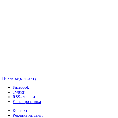
Повна версія сайту
Facebook
Twitter
RSS-стрічки
E-mail розсилка
Контакти
Реклама на сайті