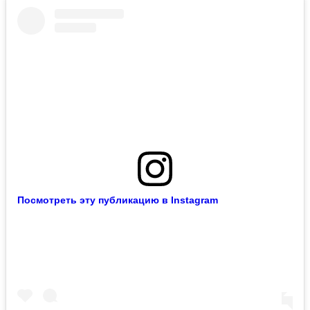
Посмотреть эту публикацию в Instagram