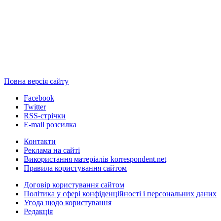
Повна версія сайту
Facebook
Twitter
RSS-стрічки
E-mail розсилка
Контакти
Реклама на сайті
Використання матеріалів korrespondent.net
Правила користування сайтом
Договір користування сайтом
Політика у сфері конфіденційності і персональних даних
Угода щодо користування
Редакція