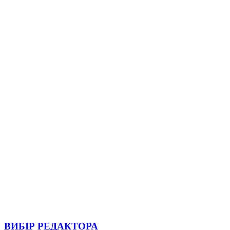
ВИБІР РЕДАКТОРА