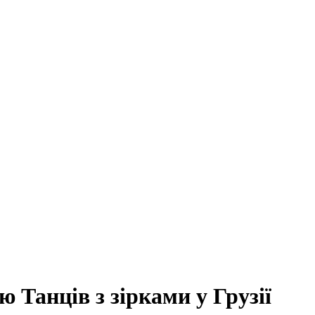
 Танців з зірками у Грузії