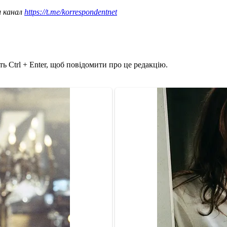
ш канал
https://t.me/korrespondentnet
ь Ctrl + Enter, щоб повідомити про це редакцію.