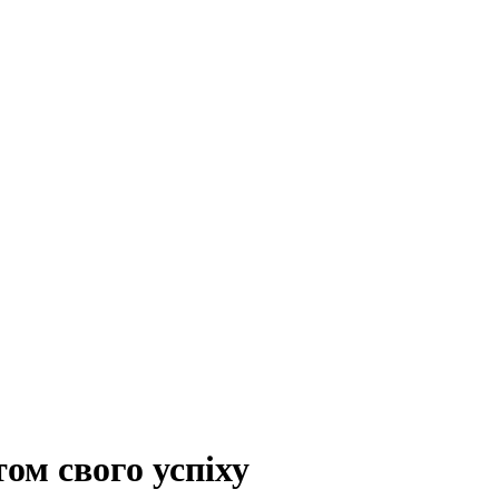
ом свого успіху