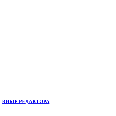
ВИБІР РЕДАКТОРА