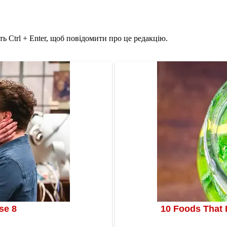
ь Ctrl + Enter, щоб повідомити про це редакцію.