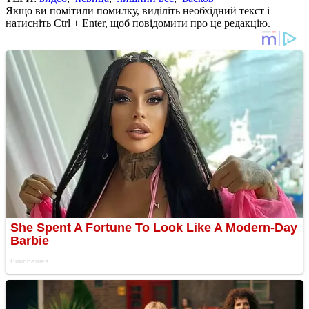
Якщо ви помітили помилку, виділіть необхідний текст і
натисніть Ctrl + Enter, щоб повідомити про це редакцію.