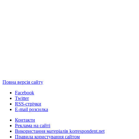
Повна версія сайту
Facebook
Twitter
RSS-стрічки
E-mail розсилка
Контакти
Реклама на сайті
Використання матеріалів korrespondent.net
Правила користування сайтом