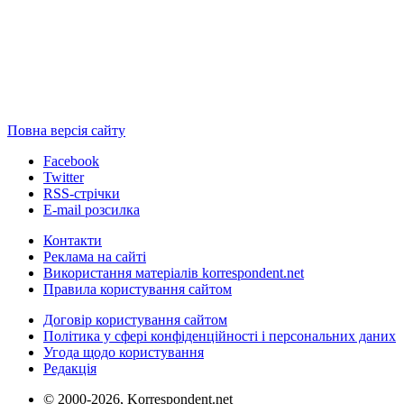
Повна версія сайту
Facebook
Twitter
RSS-стрічки
E-mail розсилка
Контакти
Реклама на сайті
Використання матеріалів korrespondent.net
Правила користування сайтом
Договір користування сайтом
Політика у сфері конфіденційності і персональних даних
Угода щодо користування
Редакція
© 2000-2026, Korrespondent.net