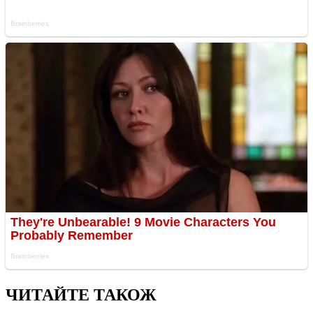
ЧИТАЙТЕ ТАКОЖ