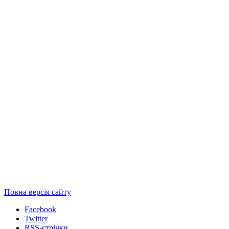
Повна версія сайту
Facebook
Twitter
RSS-стрічки