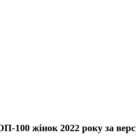
ОП-100 жінок 2022 року за вер