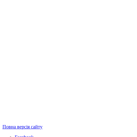
Повна версія сайту