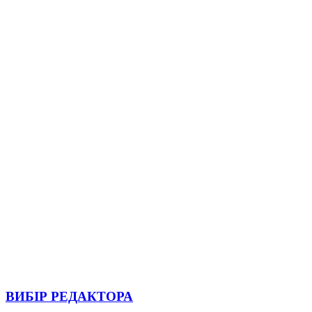
ВИБІР РЕДАКТОРА