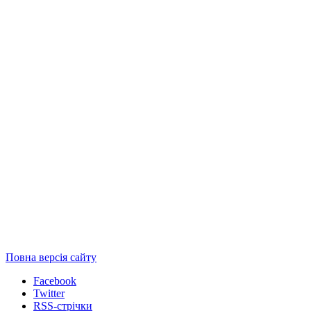
Повна версія сайту
Facebook
Twitter
RSS-стрічки