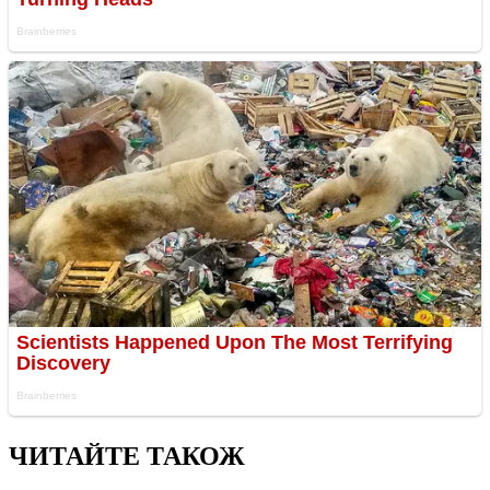
ЧИТАЙТЕ ТАКОЖ