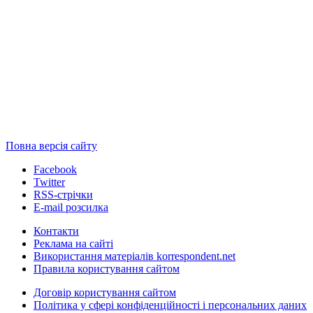
Повна версія сайту
Facebook
Twitter
RSS-стрічки
E-mail розсилка
Контакти
Реклама на сайті
Використання матеріалів korrespondent.net
Правила користування сайтом
Договір користування сайтом
Політика у сфері конфіденційності і персональних даних