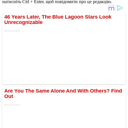
натисніть Ctrl + Enter, щоб повідомити про це редакцію.