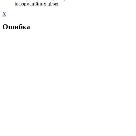
інформаційних цілях.
X
Ошибка