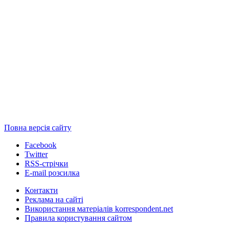
Повна версія сайту
Facebook
Twitter
RSS-стрічки
E-mail розсилка
Контакти
Реклама на сайті
Використання матеріалів korrespondent.net
Правила користування сайтом