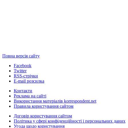
Повна версія сайту
Facebook
Twitter
RSS-стрічки
E-mail розсилка
Контакти
Реклама на сайті
Використання матеріалів korrespondent.net
Правила користування сайтом
Договір користування сайтом
Політика у сфері конфіденційності і персональних даних
Угода щодо користування