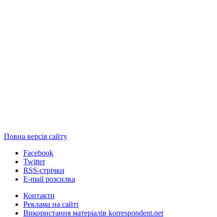
Повна версія сайту
Facebook
Twitter
RSS-стрічки
E-mail розсилка
Контакти
Реклама на сайті
Використання матеріалів korrespondent.net