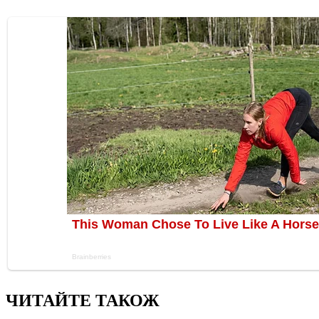
ЧИТАЙТЕ ТАКОЖ