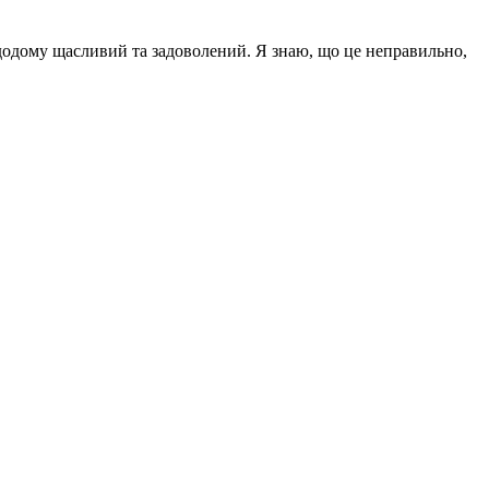
в додому щасливий та задоволений. Я знаю, що це неправильно,