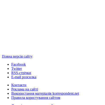
Повна версія сайту
Facebook
Twitter
RSS-стрічки
E-mail розсилка
Контакти
Реклама на сайті
Використання матеріалів korrespondent.net
Правила користування сайтом