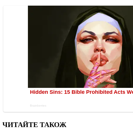
ЧИТАЙТЕ ТАКОЖ