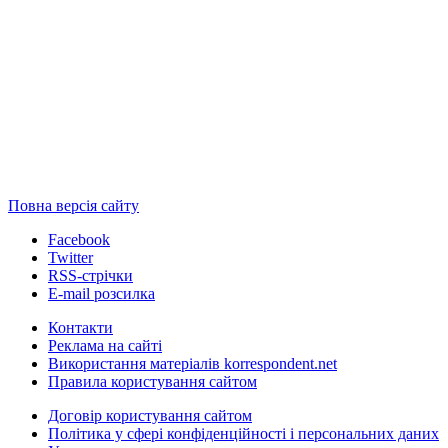
Повна версія сайту
Facebook
Twitter
RSS-стрічки
E-mail розсилка
Контакти
Реклама на сайті
Використання матеріалів korrespondent.net
Правила користування сайтом
Договір користування сайтом
Політика у сфері конфіденційності і персональних даних