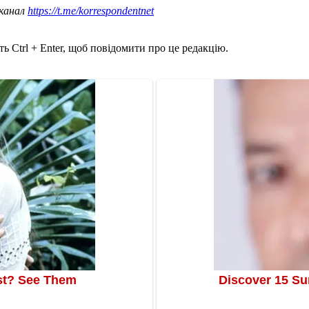
 канал
https://t.me/korrespondentnet
ь Ctrl + Enter, щоб повідомити про це редакцію.