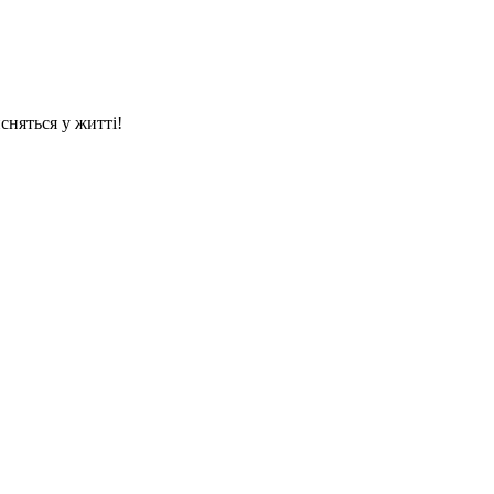
сняться у житті!