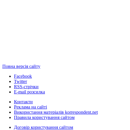
Повна версія сайту
Facebook
Twitter
RSS-стрічки
E-mail розсилка
Контакти
Реклама на сайті
Використання матеріалів korrespondent.net
Правила користування сайтом
Договір користування сайтом