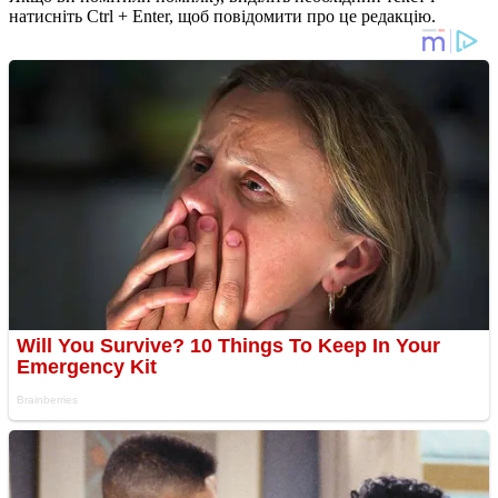
натисніть Ctrl + Enter, щоб повідомити про це редакцію.