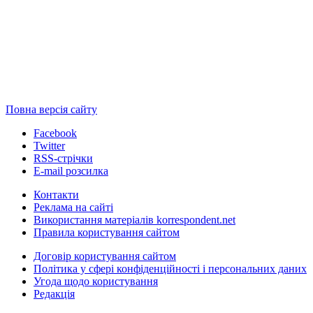
Повна версія сайту
Facebook
Twitter
RSS-стрічки
E-mail розсилка
Контакти
Реклама на сайті
Використання матеріалів korrespondent.net
Правила користування сайтом
Договір користування сайтом
Політика у сфері конфіденційності і персональних даних
Угода щодо користування
Редакція