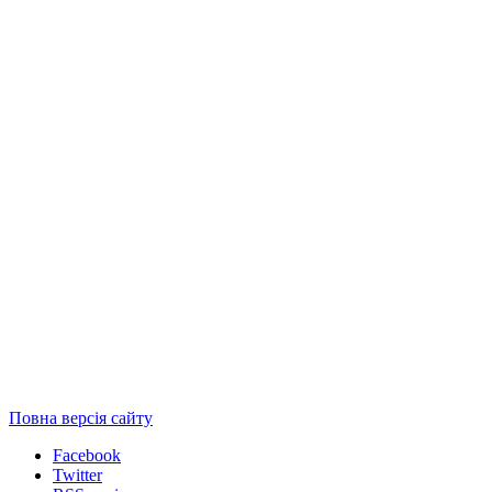
Повна версія сайту
Facebook
Twitter