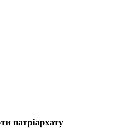
ти патріархату