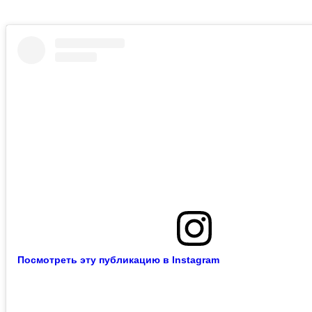
Посмотреть эту публикацию в Instagram