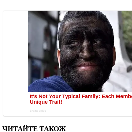
ЧИТАЙТЕ ТАКОЖ