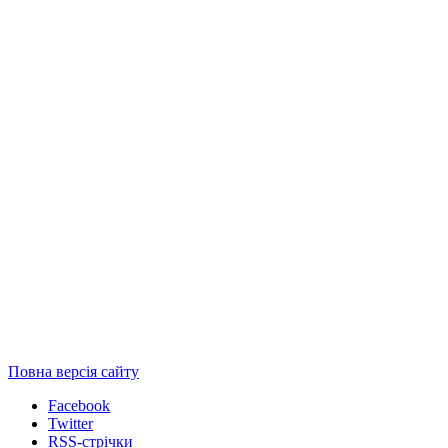
Повна версія сайту
Facebook
Twitter
RSS-стрічки