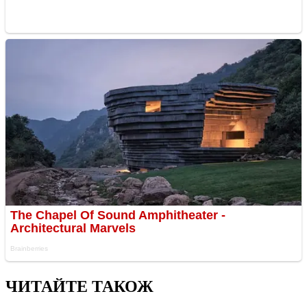
ЧИТАЙТЕ ТАКОЖ