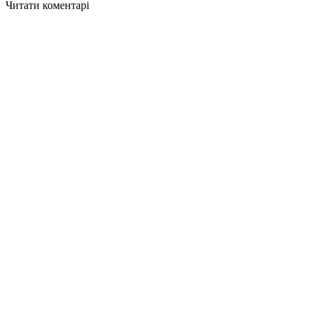
Читати коментарі