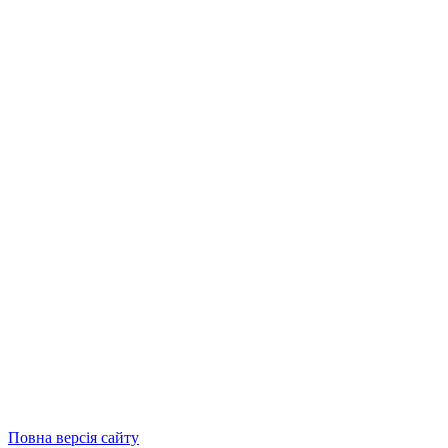
Повна версія сайту