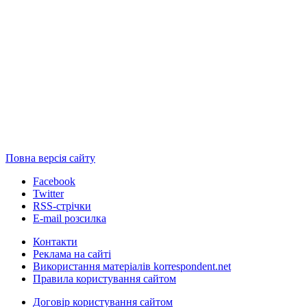
Повна версія сайту
Facebook
Twitter
RSS-стрічки
E-mail розсилка
Контакти
Реклама на сайті
Використання матеріалів korrespondent.net
Правила користування сайтом
Договір користування сайтом