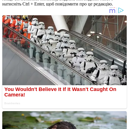
натисніть Ctrl + Enter, щоб повідомити про це редакцію.