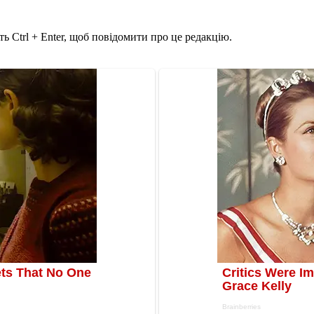
ь Ctrl + Enter, щоб повідомити про це редакцію.