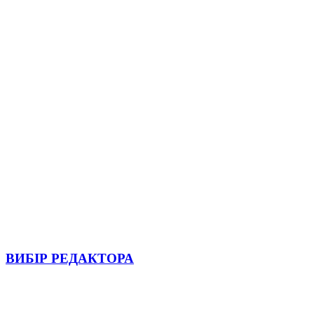
ВИБІР РЕДАКТОРА