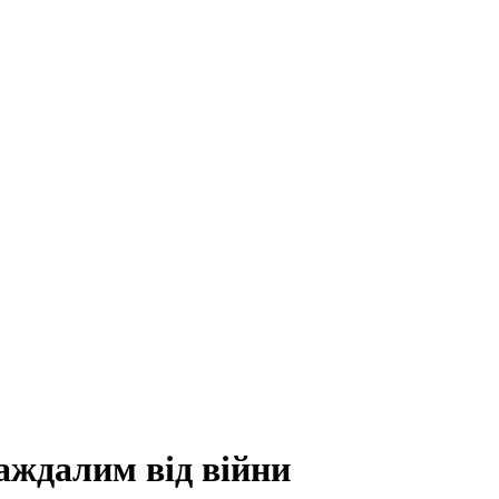
аждалим від війни