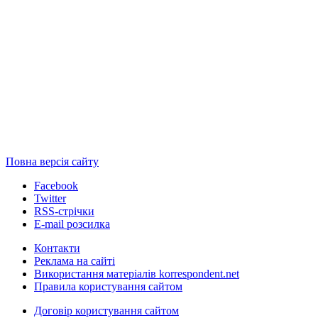
Повна версія сайту
Facebook
Twitter
RSS-стрічки
E-mail розсилка
Контакти
Реклама на сайті
Використання матеріалів korrespondent.net
Правила користування сайтом
Договір користування сайтом