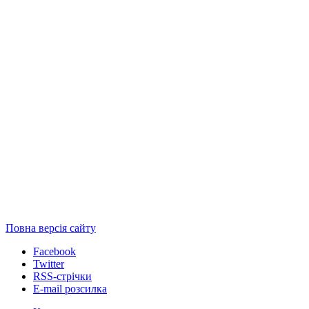
Повна версія сайту
Facebook
Twitter
RSS-стрічки
E-mail розсилка